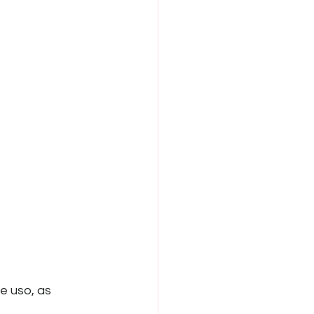
e uso, as 