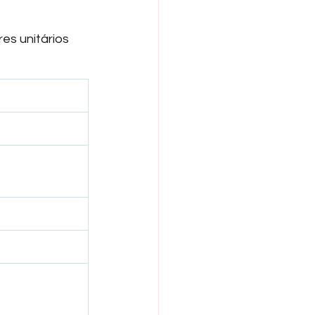
res unitários 